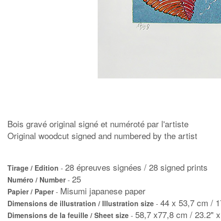
Bois gravé original signé et numéroté par l'artiste
Original woodcut signed and numbered by the artist
28 épreuves signées / 28 signed prints
Tirage / Edition
-
25
Numéro / Number
-
Misumi japanese paper
Papier / Paper
-
44 x 53,7 cm / 1
Dimensions de illustration / Illustration size
-
58,7 x77,8 cm / 23.2" x
Dimensions de la feuille / Sheet size
-