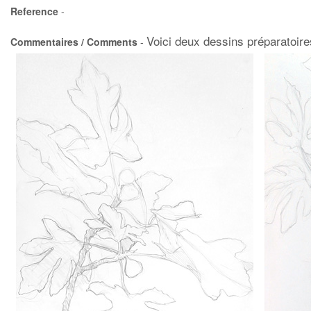
Reference
-
Voici deux dessins préparatoire
Commentaires / Comments
-