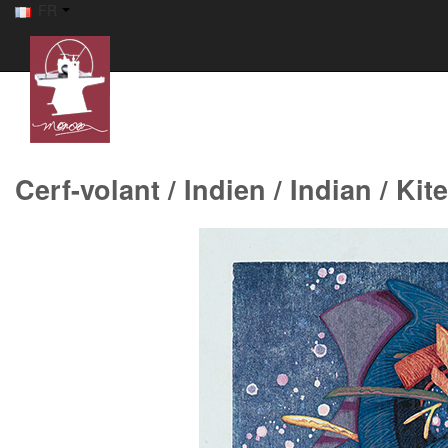
FR
Cerf-volant / Indien / Indian / Kite